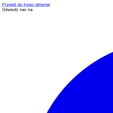
Przejdź do treści głównej
Odwiedź nas na: