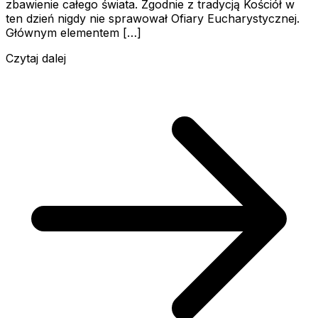
zbawienie całego świata. Zgodnie z tradycją Kościół w
ten dzień nigdy nie sprawował Ofiary Eucharystycznej.
Głównym elementem […]
Czytaj dalej