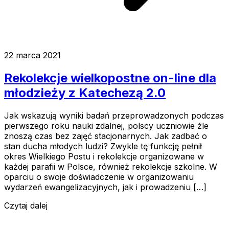
22 marca 2021
Rekolekcje wielkopostne on-line dla
młodzieży z Katechezą 2.0
Jak wskazują wyniki badań przeprowadzonych podczas
pierwszego roku nauki zdalnej, polscy uczniowie źle
znoszą czas bez zajęć stacjonarnych. Jak zadbać o
stan ducha młodych ludzi? Zwykle tę funkcję pełnił
okres Wielkiego Postu i rekolekcje organizowane w
każdej parafii w Polsce, również rekolekcje szkolne. W
oparciu o swoje doświadczenie w organizowaniu
wydarzeń ewangelizacyjnych, jak i prowadzeniu […]
Czytaj dalej