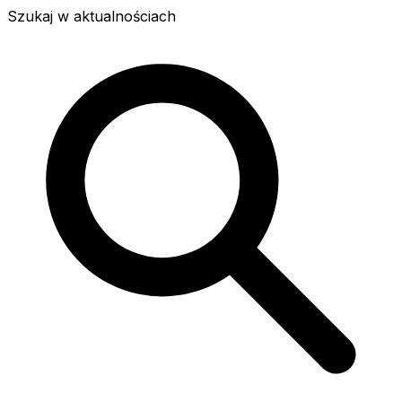
Szukaj w aktualnościach