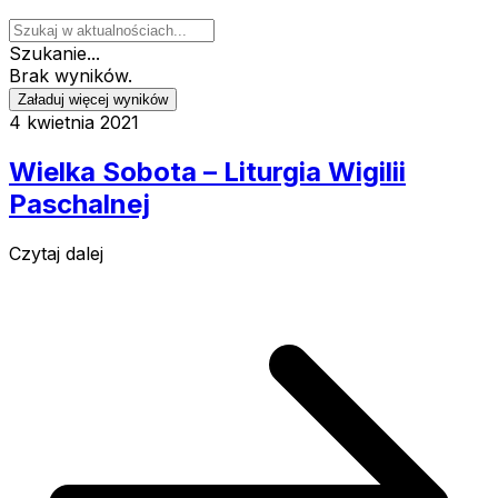
Szukanie...
Brak wyników.
Załaduj więcej wyników
4 kwietnia 2021
Wielka Sobota – Liturgia Wigilii
Paschalnej
Czytaj dalej