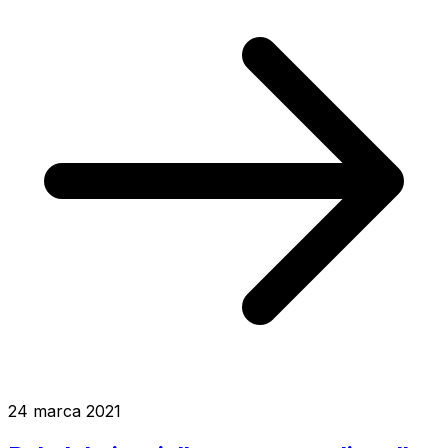
24 marca 2021