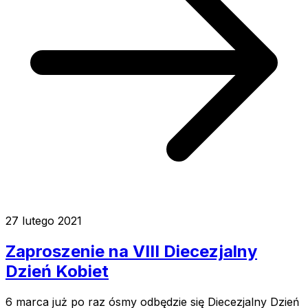
27 lutego 2021
Zaproszenie na VIII Diecezjalny
Dzień Kobiet
6 marca już po raz ósmy odbędzie się Diecezjalny Dzień