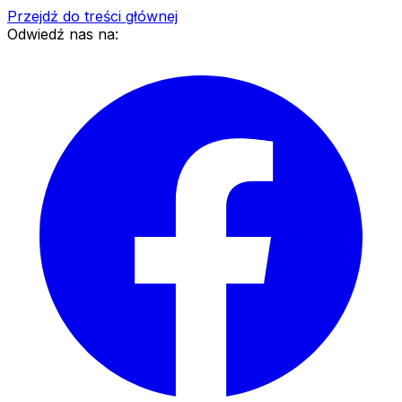
Przejdź do treści głównej
Odwiedź nas na: