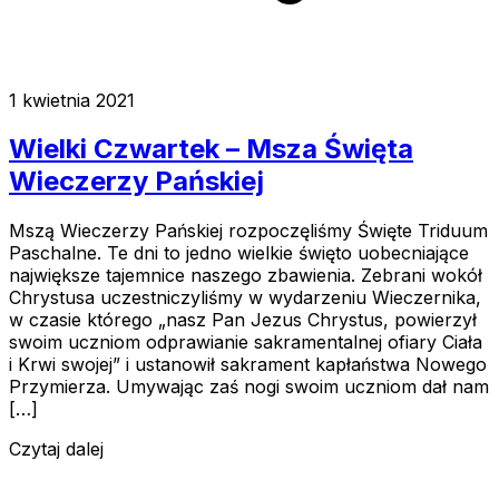
1 kwietnia 2021
Wielki Czwartek – Msza Święta
Wieczerzy Pańskiej
Mszą Wieczerzy Pańskiej rozpoczęliśmy Święte Triduum
Paschalne. Te dni to jedno wielkie święto uobecniające
największe tajemnice naszego zbawienia. Zebrani wokół
Chrystusa uczestniczyliśmy w wydarzeniu Wieczernika,
w czasie którego „nasz Pan Jezus Chrystus, powierzył
swoim uczniom odprawianie sakramentalnej ofiary Ciała
i Krwi swojej” i ustanowił sakrament kapłaństwa Nowego
Przymierza. Umywając zaś nogi swoim uczniom dał nam
[…]
Czytaj dalej