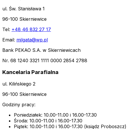
ul. Św. Stanisława 1
96-100 Skierniewice
Tel:
+48 46 832 27 17
Email:
milgata@wp.pl
Bank PEKAO S.A. w Skierniewicach
Nr. 68 1240 3321 1111 0000 2854 2788
Kancelaria Parafialna
ul. Kilińskiego 2
96-100 Skierniewice
Godziny pracy:
Poniedziałek: 10.00-11.00 i 16.00-17.30
Środa: 10.00-11.00 i 16.00-17.30
Piątek: 10.00-11.00 i 16.00-17.30 (ksiądz Proboszcz)