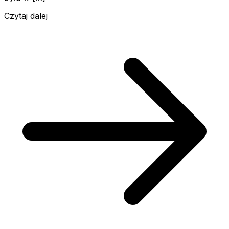
Czytaj dalej