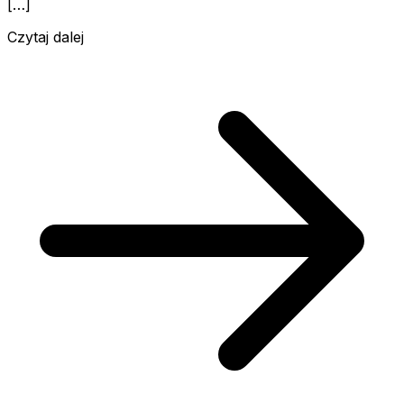
[…]
Czytaj dalej