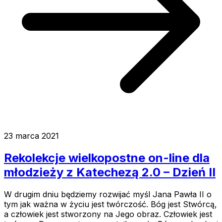
23 marca 2021
Rekolekcje wielkopostne on-line dla
młodzieży z Katechezą 2.0 – Dzień II
W drugim dniu będziemy rozwijać myśl Jana Pawła II o
tym jak ważna w życiu jest twórczość. Bóg jest Stwórcą,
a człowiek jest stworzony na Jego obraz. Człowiek jest