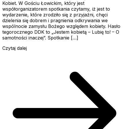
Kobiet. W Gościu Łowickim, który jest
współorganizatorem spotkania czytamy, iż jest to
wydarzenie, które zrodziło się z przyjaźni, chęci
dzielenia się dobrem i pragnienia odkrywania we
wspólnocie zamysłu Bożego względem kobiety. Hasło
tegorocznego DDK to „Jestem kobietą – Lubię to! – O
samotności inaczej”. Spotkanie […]
Czytaj dalej