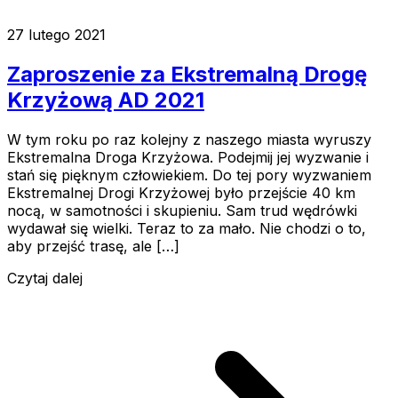
27 lutego 2021
Zaproszenie za Ekstremalną Drogę
Krzyżową AD 2021
W tym roku po raz kolejny z naszego miasta wyruszy
Ekstremalna Droga Krzyżowa. Podejmij jej wyzwanie i
stań się pięknym człowiekiem. Do tej pory wyzwaniem
Ekstremalnej Drogi Krzyżowej było przejście 40 km
nocą, w samotności i skupieniu. Sam trud wędrówki
wydawał się wielki. Teraz to za mało. Nie chodzi o to,
aby przejść trasę, ale […]
Czytaj dalej