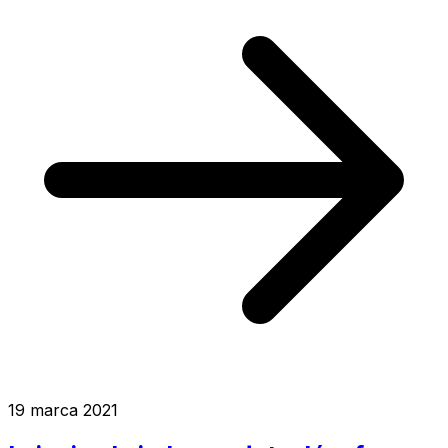
19 marca 2021