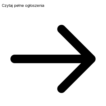
Czytaj pełne ogłoszenia