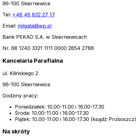
96-100 Skierniewice
Tel:
+48 46 832 27 17
Email:
milgata@wp.pl
Bank PEKAO S.A. w Skierniewicach
Nr. 68 1240 3321 1111 0000 2854 2788
Kancelaria Parafialna
ul. Kilińskiego 2
96-100 Skierniewice
Godziny pracy:
Poniedziałek: 10.00-11.00 i 16.00-17.30
Środa: 10.00-11.00 i 16.00-17.30
Piątek: 10.00-11.00 i 16.00-17.30 (ksiądz Proboszcz)
Na skróty