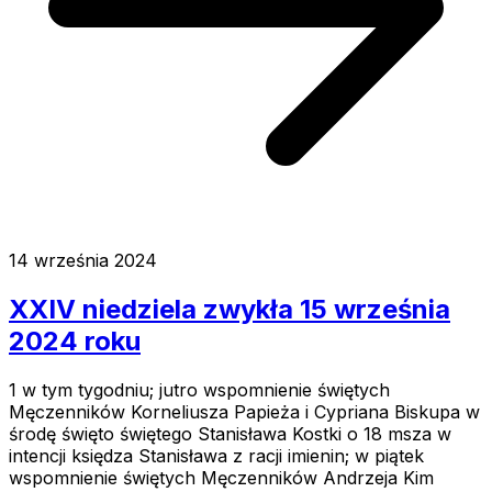
14 września 2024
XXIV niedziela zwykła 15 września
2024 roku
1 w tym tygodniu; jutro wspomnienie świętych
Męczenników Korneliusza Papieża i Cypriana Biskupa w
środę święto świętego Stanisława Kostki o 18 msza w
intencji księdza Stanisława z racji imienin; w piątek
wspomnienie świętych Męczenników Andrzeja Kim