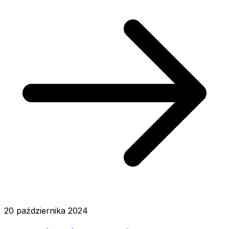
20 października 2024