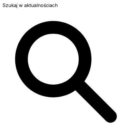
Szukaj w aktualnościach