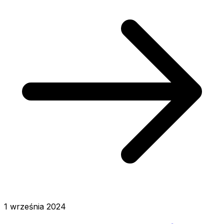
1 września 2024