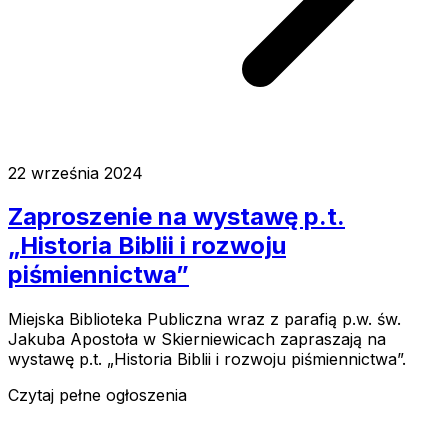
22 września 2024
Zaproszenie na wystawę p.t.
„Historia Biblii i rozwoju
piśmiennictwa”
Miejska Biblioteka Publiczna wraz z parafią p.w. św.
Jakuba Apostoła w Skierniewicach zapraszają na
wystawę p.t. „Historia Biblii i rozwoju piśmiennictwa”.
Czytaj pełne ogłoszenia