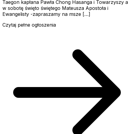
Taegon kapłana Pawła Chong Hasanga i Towarzyszy a
w sobotę święto świętego Mateusza Apostoła i
Ewangelisty -zapraszamy na msze […]
Czytaj pełne ogłoszenia