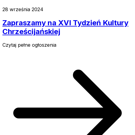
28 września 2024
Zapraszamy na XVI Tydzień Kultury
Chrześcijańskiej
Czytaj pełne ogłoszenia