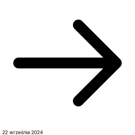
22 września 2024