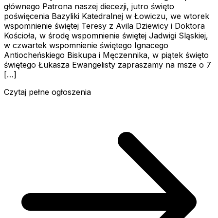
głównego Patrona naszej diecezji, jutro święto
poświęcenia Bazyliki Katedralnej w Łowiczu, we wtorek
wspomnienie świętej Teresy z Avila Dziewicy i Doktora
Kościoła, w środę wspomnienie świętej Jadwigi Sląskiej,
w czwartek wspomnienie świętego Ignacego
Antiocheńskiego Biskupa i Męczennika, w piątek święto
świętego Łukasza Ewangelisty zapraszamy na msze o 7
[…]
Czytaj pełne ogłoszenia