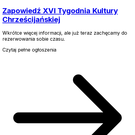
Zapowiedź XVI Tygodnia Kultury
Chrześcijańskiej
Wkrótce więcej informacji, ale już teraz zachęcamy do
rezerwowania sobie czasu.
Czytaj pełne ogłoszenia