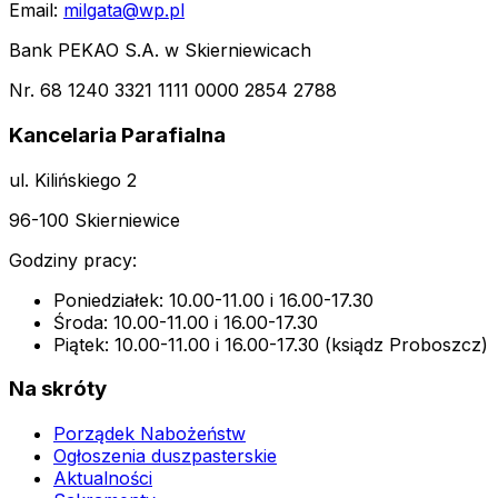
Email:
milgata@wp.pl
Bank PEKAO S.A. w Skierniewicach
Nr. 68 1240 3321 1111 0000 2854 2788
Kancelaria Parafialna
ul. Kilińskiego 2
96-100 Skierniewice
Godziny pracy:
Poniedziałek: 10.00-11.00 i 16.00-17.30
Środa: 10.00-11.00 i 16.00-17.30
Piątek: 10.00-11.00 i 16.00-17.30 (ksiądz Proboszcz)
Na skróty
Porządek Nabożeństw
Ogłoszenia duszpasterskie
Aktualności