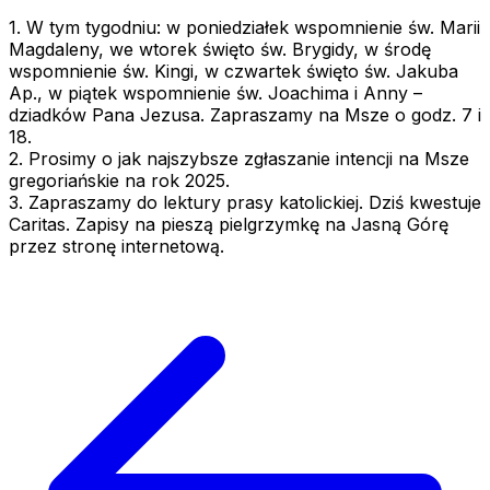
1. W tym tygodniu: w poniedziałek wspomnienie św. Marii
Magdaleny, we wtorek święto św. Brygidy, w środę
wspomnienie św. Kingi, w czwartek święto św. Jakuba
Ap., w piątek wspomnienie św. Joachima i Anny –
dziadków Pana Jezusa. Zapraszamy na Msze o godz. 7 i
18.
2. Prosimy o jak najszybsze zgłaszanie intencji na Msze
gregoriańskie na rok 2025.
3. Zapraszamy do lektury prasy katolickiej. Dziś kwestuje
Caritas. Zapisy na pieszą pielgrzymkę na Jasną Górę
przez stronę internetową.