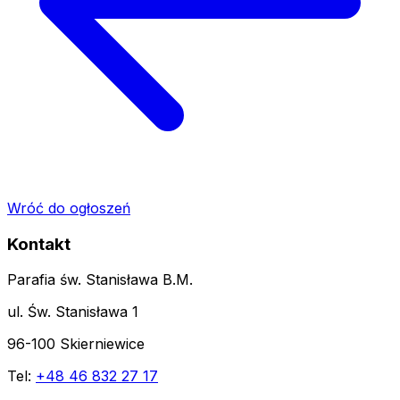
Wróć do ogłoszeń
Kontakt
Parafia św. Stanisława B.M.
ul. Św. Stanisława 1
96-100 Skierniewice
Tel:
+48 46 832 27 17