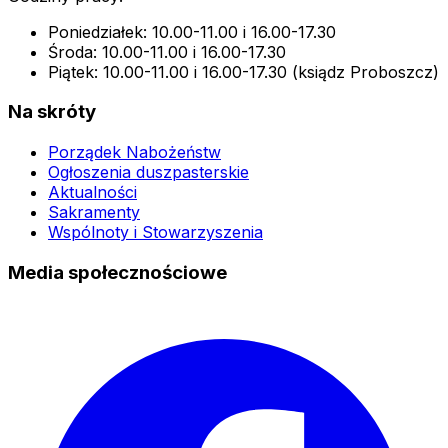
Poniedziałek: 10.00-11.00 i 16.00-17.30
Środa: 10.00-11.00 i 16.00-17.30
Piątek: 10.00-11.00 i 16.00-17.30 (ksiądz Proboszcz)
Na skróty
Porządek Nabożeństw
Ogłoszenia duszpasterskie
Aktualności
Sakramenty
Wspólnoty i Stowarzyszenia
Media społecznościowe