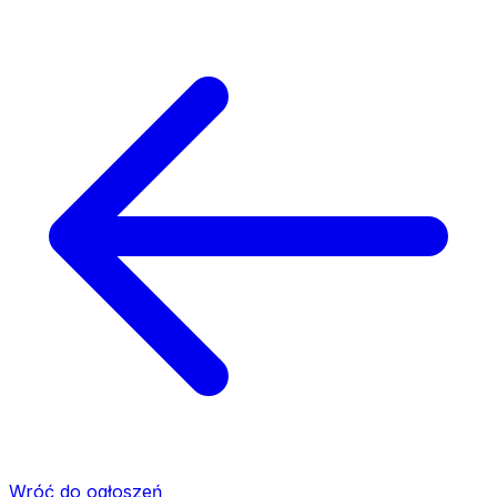
Wróć do ogłoszeń