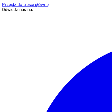
Przejdź do treści głównej
Odwiedź nas na: