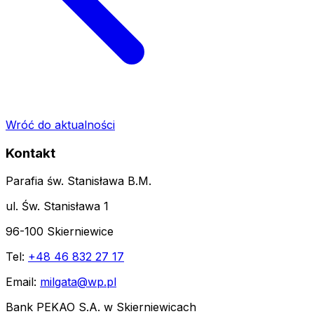
Wróć do aktualności
Kontakt
Parafia św. Stanisława B.M.
ul. Św. Stanisława 1
96-100 Skierniewice
Tel:
+48 46 832 27 17
Email:
milgata@wp.pl
Bank PEKAO S.A. w Skierniewicach