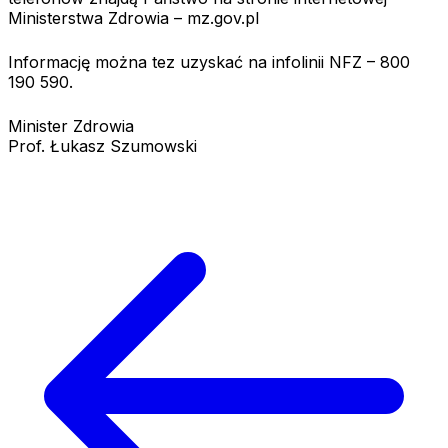
Ministerstwa Zdrowia – mz.gov.pl
Informację można tez uzyskać na infolinii NFZ – 800
190 590.
Minister Zdrowia
Prof. Łukasz Szumowski