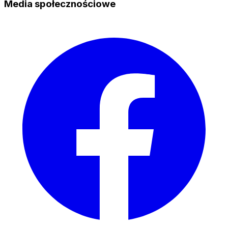
Media społecznościowe