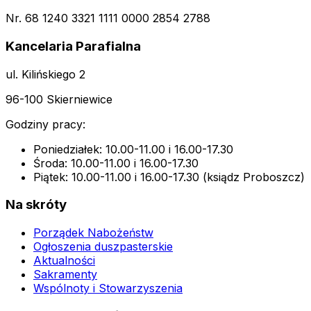
Nr. 68 1240 3321 1111 0000 2854 2788
Kancelaria Parafialna
ul. Kilińskiego 2
96-100 Skierniewice
Godziny pracy:
Poniedziałek: 10.00-11.00 i 16.00-17.30
Środa: 10.00-11.00 i 16.00-17.30
Piątek: 10.00-11.00 i 16.00-17.30 (ksiądz Proboszcz)
Na skróty
Porządek Nabożeństw
Ogłoszenia duszpasterskie
Aktualności
Sakramenty
Wspólnoty i Stowarzyszenia